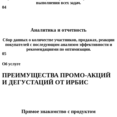
выполнения всех задач.
04
Аналитика и отчетность
Сбор данных о количестве участников, продажах, реакции
покупателей с последующим анализом эффективности и
рекомендациями по оптимизации.
05
Об услуге
ПРЕИМУЩЕСТВА ПРОМО-АКЦИЙ
И ДЕГУСТАЦИЙ ОТ ИРБИС
Прямое знакомство с продуктом