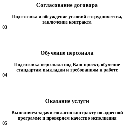
Согласование договора
Подготовка и обсуждение условий сотрудничества,
заключение контракта
03
Обучение персонала
Подготовка персонала под Ваш проект, обучение
стандартам выкладки и требованиям к работе
04
Оказание услуги
Выполняем задачи согласно контракту по адресной
программе и проверяем качество исполнения
05