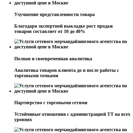
Улучшение представленности товара
Благодаря экспертной выкладке рост продаж
товаров составляет от 10 до 40%
Полная и своевременная аналитика
Аналитика товаров клиента до и после работы с
торговыми точками
Партнерство с торговыми сетями
Устойчивые отношения с администрацией ТТ на всех
уровнях