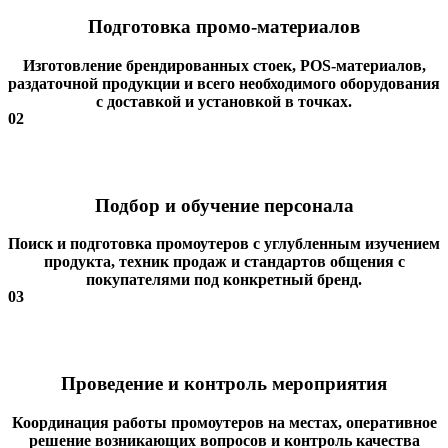
Подготовка промо-материалов
Изготовление брендированных стоек, POS-материалов,
раздаточной продукции и всего необходимого оборудования
с доставкой и установкой в точках.
02
Подбор и обучение персонала
Поиск и подготовка промоутеров с углубленным изучением
продукта, техник продаж и стандартов общения с
покупателями под конкретный бренд.
03
Проведение и контроль мероприятия
Координация работы промоутеров на местах, оперативное
решение возникающих вопросов и контроль качества