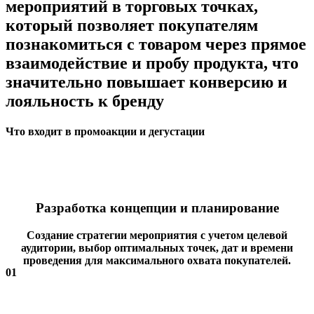
мероприятий в торговых точках,
который позволяет покупателям
познакомиться с товаром через прямое
взаимодействие и пробу продукта, что
значительно повышает конверсию и
лояльность к бренду
Что входит в промоакции и дегустации
Разработка концепции и планирование
Создание стратегии мероприятия с учетом целевой
аудитории, выбор оптимальных точек, дат и времени
проведения для максимального охвата покупателей.
01