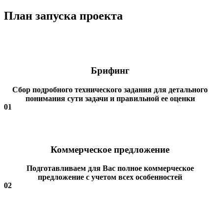
План запуска проекта
Брифинг
Сбор подробного технического задания для детального
понимания сути задачи и правильной ее оценки
01
Коммерческое предложение
Подготавливаем для Вас полное коммерческое
предложение с учетом всех особенностей
02