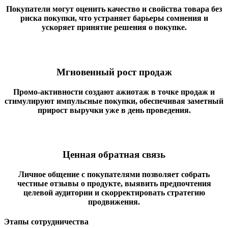
Покупатели могут оценить качество и свойства товара без
риска покупки, что устраняет барьеры сомнения и
ускоряет принятие решения о покупке.
Мгновенный рост продаж
Промо-активности создают ажиотаж в точке продаж и
стимулируют импульсные покупки, обеспечивая заметный
прирост выручки уже в день проведения.
Ценная обратная связь
Личное общение с покупателями позволяет собрать
честные отзывы о продукте, выявить предпочтения
целевой аудитории и скорректировать стратегию
продвижения.
Этапы сотрудничества