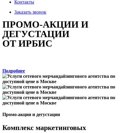
Контакты
Заказать звонок
ПРОМО-АКЦИИ И
ДЕГУСТАЦИИ
ОТ ИРБИС
Новым клиентам специальное предложение: аудит
торговых точек в подарок!
Подробнее
Промо-акции и дегустации
Комплекс маркетинговых