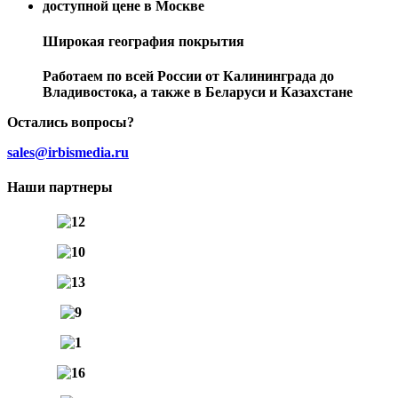
Широкая география покрытия
Работаем по всей России от Калининграда до
Владивостока, а также в Беларуси и Казахстане
Остались вопросы?
sales@irbismedia.ru
Наши партнеры