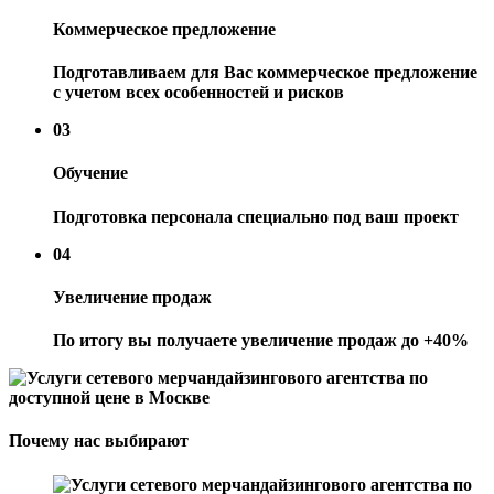
Коммерческое предложение
Подготавливаем для Вас коммерческое предложение
с учетом всех особенностей и рисков
03
Обучение
Подготовка персонала специально под ваш проект
04
Увеличение продаж
По итогу вы получаете увеличение продаж до +40%
Почему нас выбирают