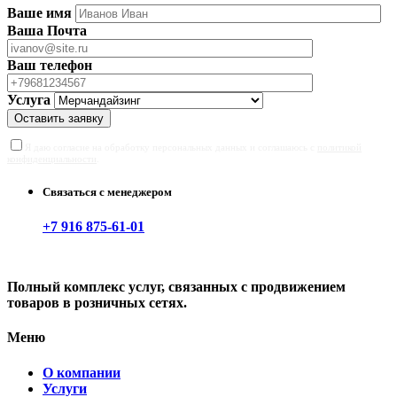
Ваше имя
Ваша Почта
Ваш телефон
Услуга
Оставить заявку
Я даю согласие на обработку персональных данных и соглашаюсь с
политикой
конфиденциальности
.
Связаться с менеджером
+7 916 875-61-01
Полный комплекс услуг, связанных с продвижением
товаров в розничных сетях.
Меню
О компании
Услуги