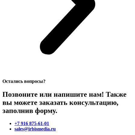
Остались вопросы?
Позвоните или напишите нам! Также
вы можете заказать консультацию,
заполнив форму.
+7 916 875-61-01
sales@irbismedia.ru