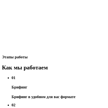
Этапы работы
Как мы работаем
01
Брифинг
Брифинг в удобном для вас формате
02