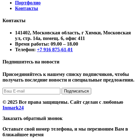
Портфолио
Контакты
Контакты
141402, Московская область, г Химки, Московская
ул, стр. 14а, помещ. 6, офис 411
Время работы:
09.00 – 18.00
Телефон:
+7 916 875-61-01
Подпишитесь на новости
Присоединяйтесь к нашему списку подписчиков, чтобы
получать последние новости и специальные предложения.
Подписаться
© 2025 Все права защищены. Сайт сделан с любовью
Inmark24
Заказать обратный звонок
Оставьте свой номер телефона, и мы перезвоним Вам в
ближайшее время