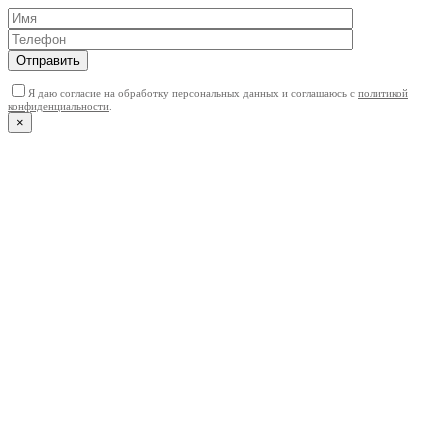
Отправить
Я даю согласие на обработку персональных данных и соглашаюсь с
политикой
конфиденциальности
.
×