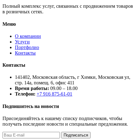
Полный комплекс услуг, связанных с продвижением товаров
в розничных сетях.
Меню
О компании
Услуги
Портфолио
Контакты
Контакты
141402, Московская область, г Химки, Московская ул,
стр. 14а, помещ. 6, офис 411
Время работы:
09.00 – 18.00
Телефон:
+7 916 875-61-01
Подпишитесь на новости
Присоединяйтесь к нашему списку подписчиков, чтобы
получать последние новости и специальные предложения.
Подписаться