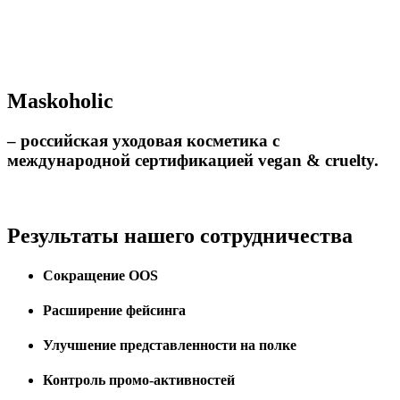
Maskoholic
– российская уходовая косметика с
международной сертификацией vegan & cruelty.
Результаты нашего сотрудничества
Сокращение OOS
Расширение фейсинга
Улучшение представленности на полке
Контроль промо-активностей