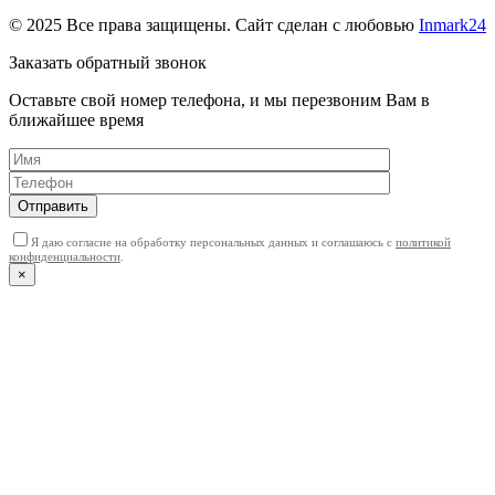
© 2025 Все права защищены. Сайт сделан с любовью
Inmark24
Заказать обратный звонок
Оставьте свой номер телефона, и мы перезвоним Вам в
ближайшее время
Отправить
Я даю согласие на обработку персональных данных и соглашаюсь с
политикой
конфиденциальности
.
×