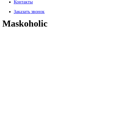
Контакты
Заказать звонок
Maskoholic