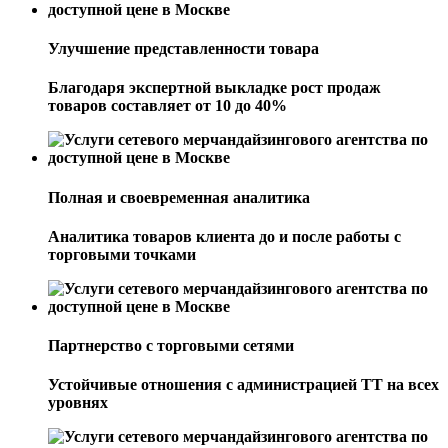
Улучшение представленности товара
Благодаря экспертной выкладке рост продаж
товаров составляет от 10 до 40%
Полная и своевременная аналитика
Аналитика товаров клиента до и после работы с
торговыми точками
Партнерство с торговыми сетями
Устойчивые отношения с администрацией ТТ на всех
уровнях