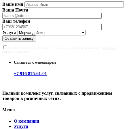
Ваше имя
Ваша Почта
Ваш телефон
Услуга
Оставить заявку
Я даю согласие на обработку персональных данных и соглашаюсь с
политикой
конфиденциальности
.
Связаться с менеджером
+7 916 875-61-01
Полный комплекс услуг, связанных с продвижением
товаров в розничных сетях.
Меню
О компании
Услуги