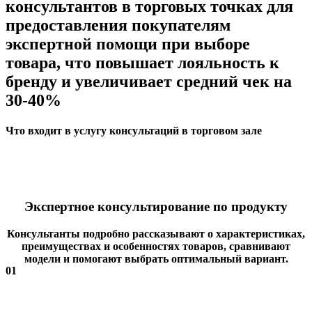
консультантов в торговых точках для
предоставления покупателям
экспертной помощи при выборе
товара, что повышает лояльность к
бренду и увеличивает средний чек на
30-40%
Что входит в услугу консультаций в торговом зале
Экспертное консультирование по продукту
Консультанты подробно рассказывают о характеристиках,
преимуществах и особенностях товаров, сравнивают
модели и помогают выбрать оптимальный вариант.
01