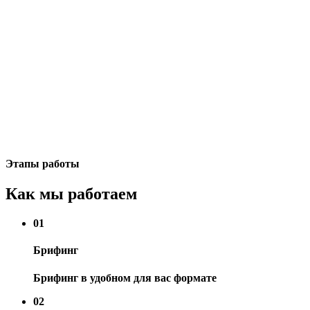
Этапы работы
Как мы работаем
01
Брифинг
Брифинг в удобном для вас формате
02