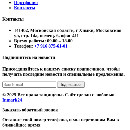
Портфолио
Контакты
Контакты
141402, Московская область, г Химки, Московская
ул, стр. 14а, помещ. 6, офис 411
Время работы:
09.00 – 18.00
Телефон:
+7 916 875-61-01
Подпишитесь на новости
Присоединяйтесь к нашему списку подписчиков, чтобы
получать последние новости и специальные предложения.
Подписаться
© 2025 Все права защищены. Сайт сделан с любовью
Inmark24
Заказать обратный звонок
Оставьте свой номер телефона, и мы перезвоним Вам в
ближайшее время