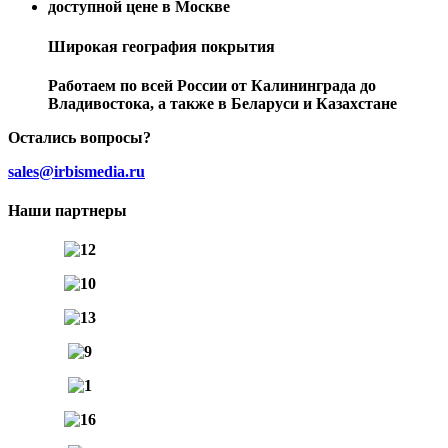
Широкая география покрытия
Работаем по всей России от Калининграда до
Владивостока, а также в Беларуси и Казахстане
Остались вопросы?
sales@irbismedia.ru
Наши партнеры