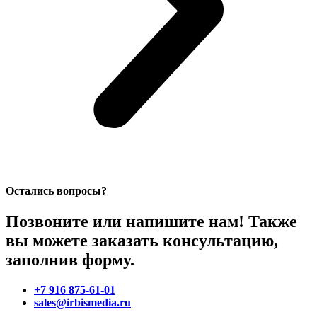
Остались вопросы?
Позвоните или напишите нам! Также
вы можете заказать консультацию,
заполнив форму.
+7 916 875-61-01
sales@irbismedia.ru