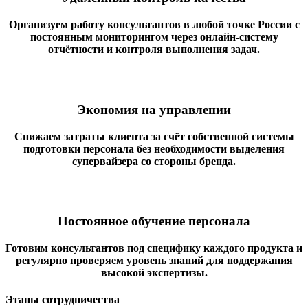
Организуем работу консультантов в любой точке России с
постоянным мониторингом через онлайн-систему
отчётности и контроля выполнения задач.
Экономия на управлении
Снижаем затраты клиента за счёт собственной системы
подготовки персонала без необходимости выделения
супервайзера со стороны бренда.
Постоянное обучение персонала
Готовим консультантов под специфику каждого продукта и
регулярно проверяем уровень знаний для поддержания
высокой экспертизы.
Этапы сотрудничества