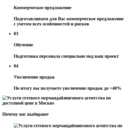
Коммерческое предложение
Подготавливаем для Вас коммерческое предложение
с учетом всех особенностей и рисков
03
Обучение
Подготовка персонала специально под ваш проект
04
Увеличение продаж
По итогу вы получаете увеличение продаж до +40%
Почему нас выбирают