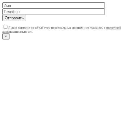
Отправить
Я даю согласие на обработку персональных данных и соглашаюсь с
политикой
конфиденциальности
.
×