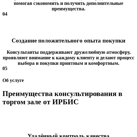
помогая сэкономить и получить дополнительные
преимущества.
04
Создание положительного опыта покупки
Консультанты поддерживают дружелюбную атмосферу,
проявляют внимание к каждому клиенту и делают процесс
выбора и покупки приятным и комфортным.
05
Об услуге
Преимущества консультирования в
торгом зале от ИРБИС
Удалённый контроль качества