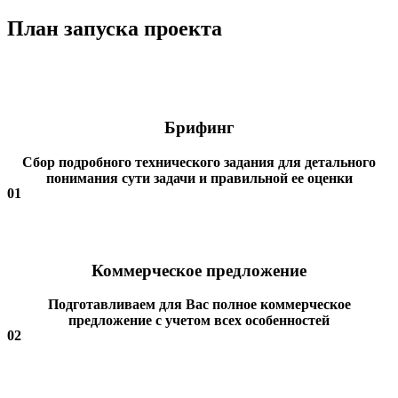
План запуска проекта
Брифинг
Сбор подробного технического задания для детального
понимания сути задачи и правильной ее оценки
01
Коммерческое предложение
Подготавливаем для Вас полное коммерческое
предложение с учетом всех особенностей
02