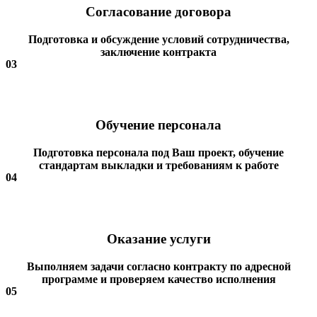
Согласование договора
Подготовка и обсуждение условий сотрудничества,
заключение контракта
03
Обучение персонала
Подготовка персонала под Ваш проект, обучение
стандартам выкладки и требованиям к работе
04
Оказание услуги
Выполняем задачи согласно контракту по адресной
программе и проверяем качество исполнения
05