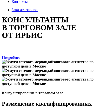
Контакты
Заказать звонок
КОНСУЛЬТАНТЫ
В ТОРГОВОМ ЗАЛЕ
ОТ ИРБИС
Новым клиентам специальное предложение: аудит
торговых точек в подарок!
Подробнее
Консультирование в торговом зале
Размещение квалифицированных