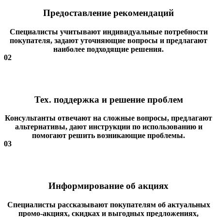
Предоставление рекомендаций
Специалисты учитывают индивидуальные потребности
покупателя, задают уточняющие вопросы и предлагают
наиболее подходящие решения.
02
Тех. поддержка и решение проблем
Консультанты отвечают на сложные вопросы, предлагают
альтернативы, дают инструкции по использованию и
помогают решить возникающие проблемы.
03
Информирование об акциях
Специалисты рассказывают покупателям об актуальных
промо-акциях, скидках и выгодных предложениях,