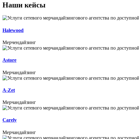
Наши кейсы
Halewood
Мерчендайзинг
Astore
Мерчандайзинг
A-Zet
Мерчандайзинг
Carely
Мерчандайзинг