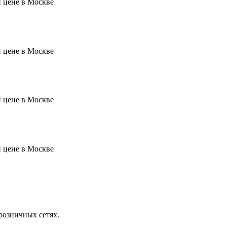
розничных сетях.