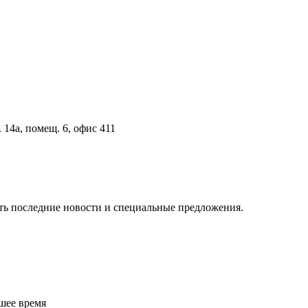
 14а, помещ. 6, офис 411
ть последние новости и специальные предложения.
шее время