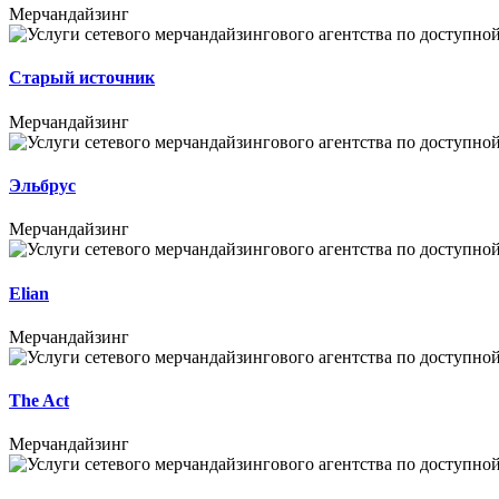
Мерчандайзинг
Старый источник
Мерчандайзинг
Эльбрус
Мерчандайзинг
Elian
Мерчандайзинг
The Act
Мерчандайзинг