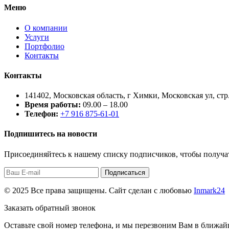
Меню
О компании
Услуги
Портфолио
Контакты
Контакты
141402, Московская область, г Химки, Московская ул, стр.
Время работы:
09.00 – 18.00
Телефон:
+7 916 875-61-01
Подпишитесь на новости
Присоединяйтесь к нашему списку подписчиков, чтобы получа
Подписаться
© 2025 Все права защищены. Сайт сделан с любовью
Inmark24
Заказать обратный звонок
Оставьте свой номер телефона, и мы перезвоним Вам в ближай